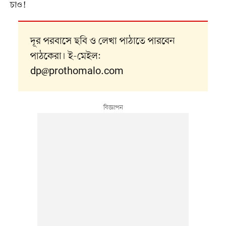
চাও!
দূর পরবাসে ছবি ও লেখা পাঠাতে পারবেন
পাঠকেরা। ই-মেইল:
dp@prothomalo.com