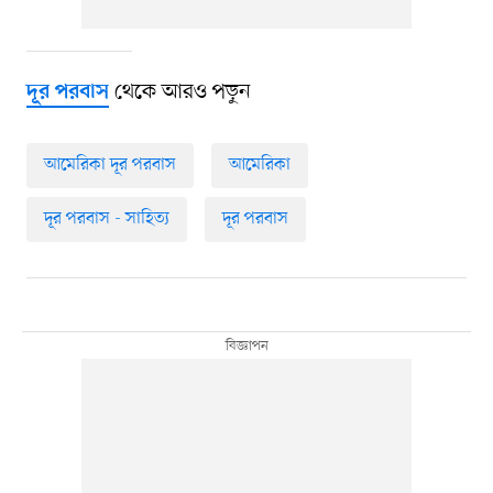
থেকে আরও পড়ুন
দূর পরবাস
আমেরিকা দূর পরবাস
আমেরিকা
দূর পরবাস - সাহিত্য
দূর পরবাস