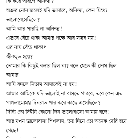
কি করে পারলে অনিন্দ্য?
অশ্রুর নোনাজলেই যদি ভাসাবে, অনিন্দ্য, কেন মিথ্যে
ভালোবেসেছিলে?
আমি আর পারছি না অনিন্দ্য!
এভাবে বেঁচে থাকা আমার পক্ষে আর সম্ভব নয়!
এর নাম বেঁচে থাকা?
জীবন্মৃত হয়ে?
তোমার কি কিছুই বলার ছিল না? বলে যেতে কী দোষ ছিল
আমার।
আমি বদলে নিতাম আমাকেই না হয়!
আমার আমিকে যদি ভালোই না বাসতে পারবে, তবে কেন এত
পাগলামোময় দিনরাত পার করে কাছে এসেছিলে?
দিব্যি তো দিইনি কোনো দিন ভালোবাসো আমায় বলে!
আর যখন ভালোবাসা শিখলাম, তত দিনে তো অনেক দেরি হয়ে
গেছে!