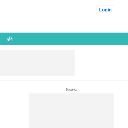
Login
ছবি