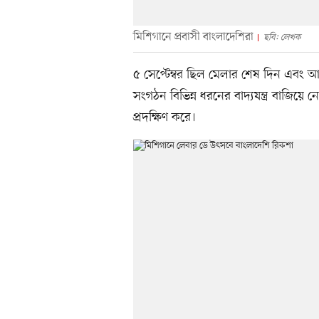
মিশিগানে প্রবাসী বাংলাদেশিরা
ছবি: লেখক
৫ সেপ্টেম্বর ছিল মেলার শেষ দিন এবং আক
সংগঠন বিভিন্ন ধরনের বাদ্যযন্ত্র বাজিয়ে
প্রদক্ষিণ করে।