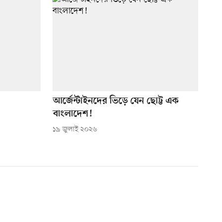
আর্জেন্টাইনদের ভিড়ে যেন ছোট্ট এক
বাংলাদেশ!
১৯ জুলাই ২০২৬