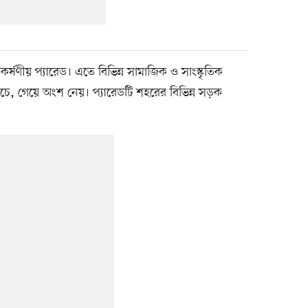
র্ষণীয় প্যারেড। এতে বিভিন্ন সামাজিক ও সাংস্কৃতিক
 নেচে, গেয়ে অংশ নেয়। প্যারেডটি শহরের বিভিন্ন সড়ক