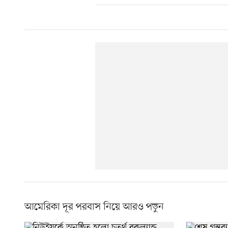
আমেরিকা দূর পরবাস নিয়ে আরও পড়ুন