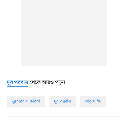
থেকে আরও পড়ুন
দূর পরবাস
দূর পরবাস কবিতা
দূর পরবাস
আবু সাঈদ