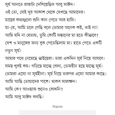
সূর্য আনতে রাস্তাটা দেখিয়েছিল আবু সাঈদ।
ওই তো, সেই দূর আকাশ থেকে দেখছে আমাদের।
মায়ের কথাগুলো শুনি কান পেতে আর হাসি।
মা–রে, আমি চলে গেছি বলে তোমার অনেক কষ্ট, তাই না!
আমি যদি না যেতাম, তুমি কোটি সন্তানের মা হতে কীভাবে?
দেশ ও মানুষের জন্য বুক পেতেছিলাম মা। হাতে পেতে একটি
নতুন সূর্য।
আমার পথে নেমেছে ভাইয়েরা। তারা একদিন সূর্য নিয়ে আসবে।
সময় খুবই কম। গড়িয়ে যাচ্ছে বেলা, তেজহীন হয়ে যাচ্ছে সূর্য।
তোমরা এসো না সূর্যহীনা। সূর্য নিয়ে তারপর এসো আমার কাছে।
আমি আছি তোমাদের পাশে। থাকব সারাক্ষণ।
আমি কে? আওয়াজ শুনেও বোঝনি?
আমি আবু সাঈদ বলছি।