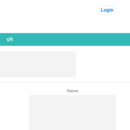
Login
ছবি