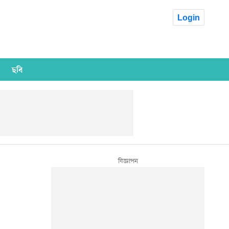
Login
ছবি