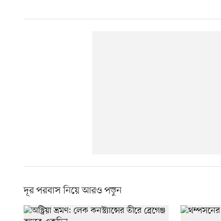
দূর পরবাস নিয়ে আরও পড়ুন