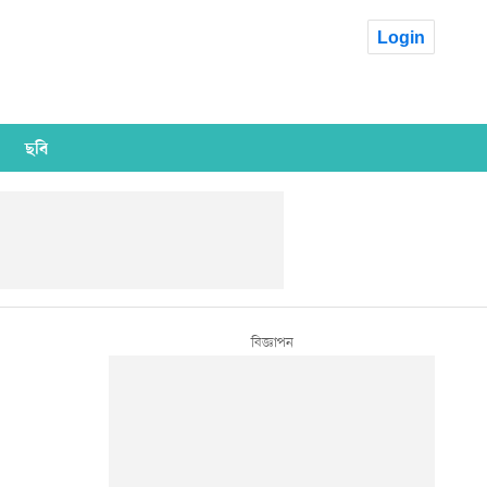
Login
ছবি