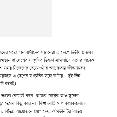
দের মতো অনাবাসীদের সন্তানেরা এ দেশে দ্বিতীয় প্রজন্ম।
্মস্থান বা দেশের সংস্কৃতির ভিন্নতা সামলাতে তাদের অনেক
াগ সময় নিজেদের বেড়ে ওঠার অভ্যস্ততায় জীবনাচরণ
টাতে এ দেশের সংস্কৃতির সঙ্গে কাটায়—দুই ভিন্ন
ষ্ট করেই।
ভালো রেজাল্ট করে। আমার মেয়েরা তাও স্কুলের
 ছাড়া তেমন কিছু করে না। কিন্তু আমি বেশ কয়েকজনকে
িয়মিত বিভিন্ন আয়োজনে যোগ দেয়, কমিউনিটির বিভিন্ন