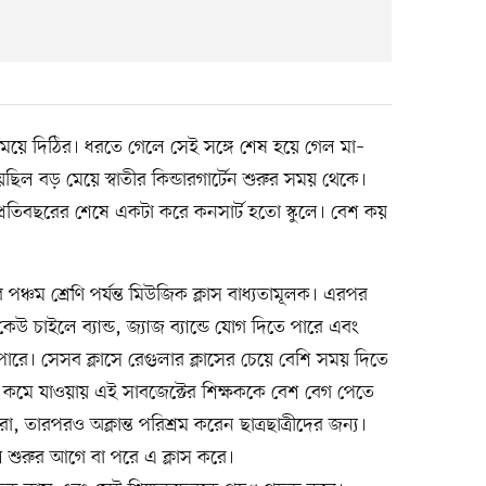
মেয়ে দিঠির। ধরতে গেলে সেই সঙ্গে শেষ হয়ে গেল মা–
 হয়েছিল বড় মেয়ে স্বাতীর কিন্ডারগার্টেন শুরুর সময় থেকে।
ন্ত প্রতিবছরের শেষে একটা করে কনসার্ট হতো স্কুলে। বেশ কয়
র পঞ্চম শ্রেণি পর্যন্ত মিউজিক ক্লাস বাধ্যতামূলক। এরপর
কেউ চাইলে ব্যান্ড, জ্যাজ ব্যান্ডে যোগ দিতে পারে এবং
ারে। সেসব ক্লাসে রেগুলার ক্লাসের চেয়ে বেশি সময় দিতে
ট কমে যাওয়ায় এই সাবজেক্টের শিক্ষককে বেশ বেগ পেতে
 তারপরও অক্লান্ত পরিশ্রম করেন ছাত্রছাত্রীদের জন্য।
্কুল শুরুর আগে বা পরে এ ক্লাস করে।