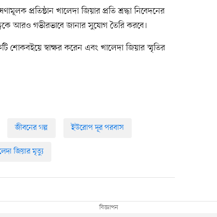
ামূলক প্রতিষ্ঠান খালেদা জিয়ার প্রতি শ্রদ্ধা নিবেদনের
ত্বকে আরও গভীরভাবে জানার সুযোগ তৈরি করবে।
টি শোকবইয়ে স্বাক্ষর করেন এবং খালেদা জিয়ার স্মৃতির
জীবনের গল্প
ইউরোপ দূর পরবাস
েদা জিয়ার মৃত্যু