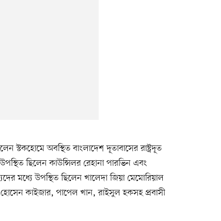
িলেন স্টকহোমে অবস্থিত বাংলাদেশ দূতাবাসের রাষ্ট্রদূত
উপস্থিত ছিলেন কাউন্সিলর রেহানা পারভিন এবং
্যদের মধ্যে উপস্থিত ছিলেন খালেদা জিয়া মেমোরিয়াল
দাত হোসেন কাইজার, পাপেল খান, রাইসুল হকসহ প্রবাসী