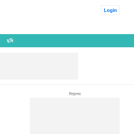
Login
ছবি