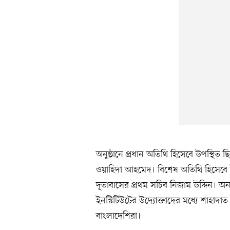
অনুষ্ঠানে প্রধান অতিথি হিসেবে উপস্থিত ছ
ওয়াহিদা আহমেদ। বিশেষ অতিথি হিসেবে 
দূতাবাসের প্রথম সচিব নিজাম উদ্দিন। অন
ইনস্টিটিউটের উদ্যোক্তাদের মধ্যে শাহা
বাংলাদেশিরা।