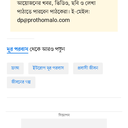
আয়োজনের খবর, ভিডিও, ছবি ও লেখা
পাঠাতে পারবেন পাঠকেরা। ই-মেইল:
dp@prothomalo.com
থেকে আরও পড়ুন
দূর পরবাস
ফ্রান্স
ইউরোপ দূর পরবাস
প্রবাসী জীবন
জীবনের গল্প