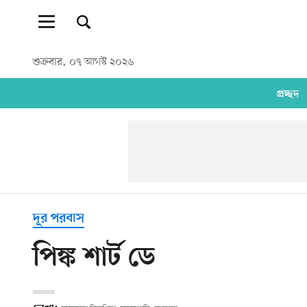
শুক্রবার, ০৭ আগস্ট ২০২৬
প্রচ্ছদ
দূর পরবাস
পিঙ্ক শার্ট ডে