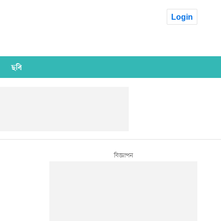
Login
ছবি