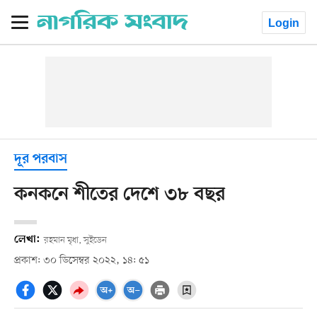
Login
দূর পরবাস
কনকনে শীতের দেশে ৩৮ বছর
লেখা:
রহমান মৃধা, সুইডেন
প্রকাশ: ৩০ ডিসেম্বর ২০২২, ১৪: ৫১