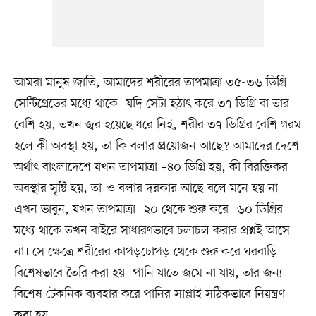
আমরা মানুষ জাতি, আমাদের শরীরের তাপমাত্রা ৩৫-৩৬ ডিগ্রি
সেন্টিগ্রেডের মধ্যে থাকে। যদি সেটা হঠাৎ করে ৩৭ ডিগ্রি বা তার
বেশি হয়, তখন জ্বর হয়েছে ধরে নিই, শরীর ৩৭ ডিগ্রির বেশি গরম
হলে কী অবস্থা হয়, তা কি বলার প্রয়োজন আছে? আমাদের দেশে
অর্থাৎ বাংলাদেশে যখন তাপমাত্রা +৪০ ডিগ্রি হয়, কী বিরক্তিকর
অবস্থার সৃষ্টি হয়, তা–ও বলার দরকার আছে বলে মনে হয় না।
এখন ভাবুন, যখন তাপমাত্রা -২০ থেকে শুরু করে -৬০ ডিগ্রির
মধ্যে থাকে তখন বাইরে সাধারণভাবে চলাচল করার প্রশ্নই আসে
না। সে ক্ষেত্রে শরীরের কাপড়চোপড় থেকে শুরু করে ঘরবাড়ি
বিশেষভাবে তৈরি করা হয়। পানি যাতে জমে না যায়, তার জন্য
বিশেষ টেকনিক ব্যবহার করে পানির সাপ্লাই সঠিকভাবে নিয়ন্ত্রণ
করা হয়।