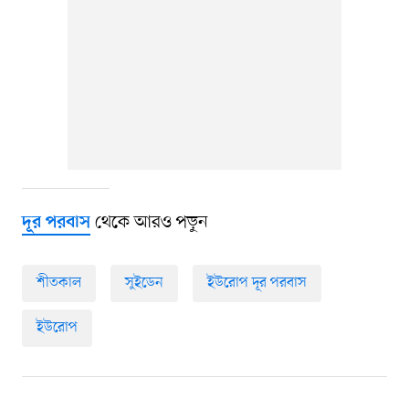
থেকে আরও পড়ুন
দূর পরবাস
শীতকাল
সুইডেন
ইউরোপ দূর পরবাস
ইউরোপ