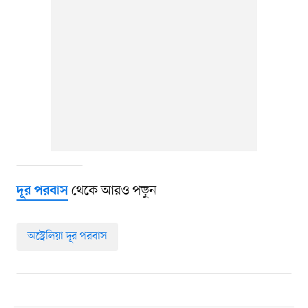
থেকে আরও পড়ুন
দূর পরবাস
অস্ট্রেলিয়া দূর পরবাস