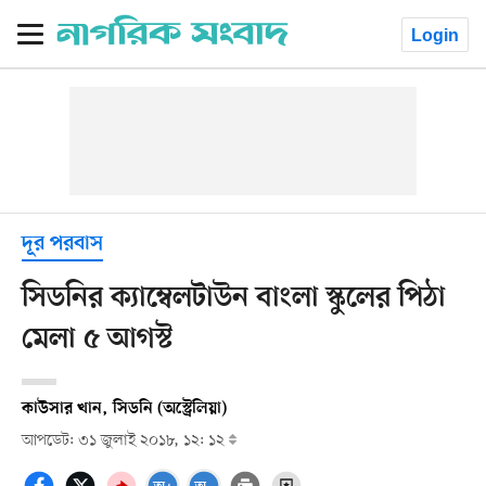
Login
দূর পরবাস
সিডনির ক্যাম্বেলটাউন বাংলা স্কুলের পিঠা
মেলা ৫ আগস্ট
কাউসার খান, সিডনি (অস্ট্রেলিয়া)
আপডেট: ৩১ জুলাই ২০১৮, ১২: ১২