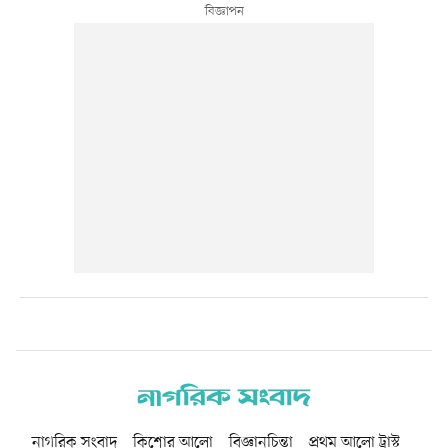
নাগরিক সংবাদ
কিশোর আলো
বিজ্ঞানচিন্তা
প্রথম আলো ট্রাস্ট