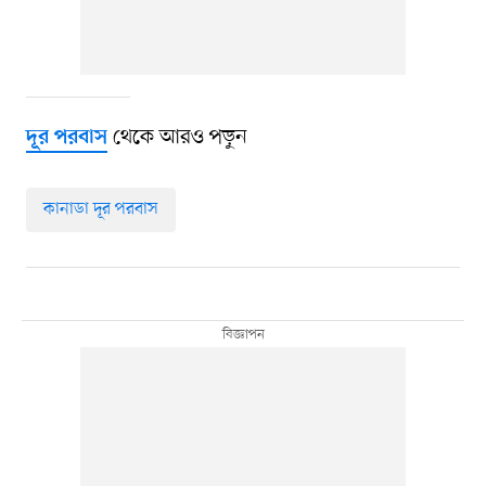
থেকে আরও পড়ুন
দূর পরবাস
কানাডা দূর পরবাস