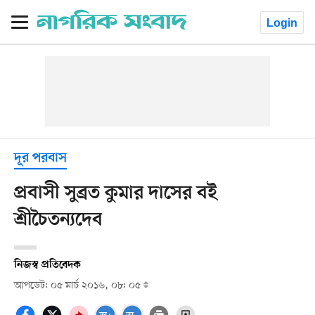
Login
দূর পরবাস
প্রবাসী সুব্রত কুমার দাসের বই
শ্রীচৈতন্যদেব
নিজস্ব প্রতিবেদক
আপডেট: ০৫ মার্চ ২০১৬, ০৮: ০৫