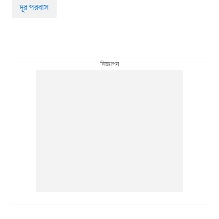
দূর পরবাস