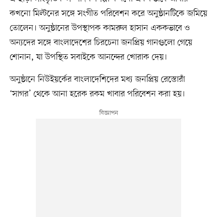
কখনো মিল্টনের সঙ্গে সংগীত পরিবেশন করে অনুষ্ঠানটিকে জমিয়ে
তোলেন। অনুষ্ঠানের উপস্থাপক কামরুল হাসান এককভাবে ও
অন্যদের সঙ্গে বাংলাদেশের চিরচেনা জনপ্রিয় গানগুলো গেয়ে
শোনান, যা উপস্থিত সবাইকে আনন্দের খোরাক দেয়।
অনুষ্ঠানে নিউইয়র্কের বাংলাদেশিদের মধ্য জনপ্রিয় রেস্তোরাঁ
‘সাগর’ থেকে আনা হরেক রকম খাবার পরিবেশন করা হয়।