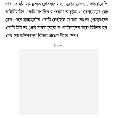
তারা জার্মান সময় গত রোববার সন্ধ্যা ৬টায় ফ্রাঙ্কফুর্ট বাংলাদেশি
কমিনিউটির একটি নাগরিক সংবর্ধনা অনুষ্ঠান ও নৈশভোজে যোগ
দেন। পরে ফ্রাঙ্কফুর্টের একটি হোটেলে জার্মান-বাংলা প্রেসক্লাবের
একটি মিট দ্য প্রেস কনফারেন্সে সাংবাদিকদের সঙ্গে মিলিত হন
এবং সাংবাদিকদের বিভিন্ন প্রশ্নের উত্তর দেন।