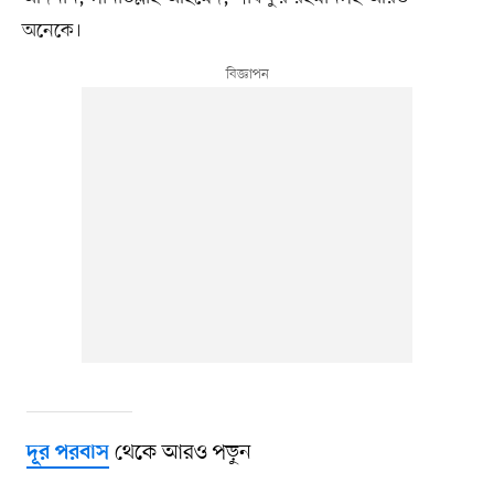
অনেকে।
থেকে আরও পড়ুন
দূর পরবাস