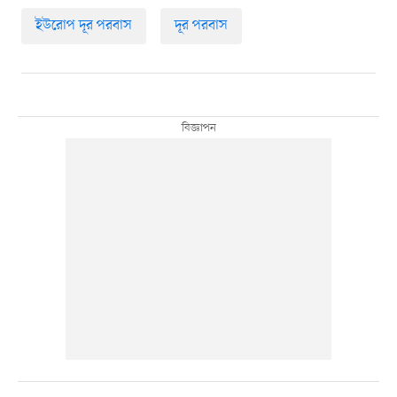
ইউরোপ দূর পরবাস
দূর পরবাস