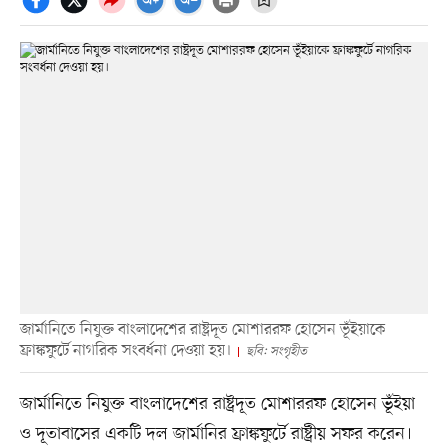
জার্মানিতে নিযুক্ত বাংলাদেশের রাষ্ট্রদূত মোশাররফ হোসেন ভূঁইয়াকে
ফ্রাঙ্কফুর্টে নাগরিক সংবর্ধনা দেওয়া হয়।
ছবি: সংগৃহীত
জার্মানিতে নিযুক্ত বাংলাদেশের রাষ্ট্রদূত মোশাররফ হোসেন ভূঁইয়া
ও দূতাবাসের একটি দল জার্মানির ফ্রাঙ্কফুর্টে রাষ্ট্রীয় সফর করেন।