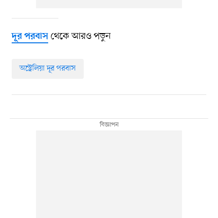
থেকে আরও পড়ুন
দূর পরবাস
অস্ট্রেলিয়া দূর পরবাস