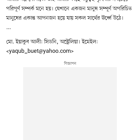
পরিপূর্ণ সম্পর্ক মনে হয়। যেখানে একজন মানুষ সম্পূর্ণ অপরিচিত
মানুষের একান্ত আপনজন হয়ে যায় সকল সার্থের ঊর্ধ্বে উঠে।
...
মো. ইয়াকুব আলী: সিডনি, অস্ট্রেলিয়া। ইমেইল:
<
yaqub_buet@yahoo.com
>