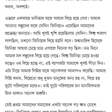
বলল, অবশ্যই।
এভাবে একসময় তানিয়ার সঙ্গে আমার বিয়ে হয়ে গেল। আমার
অন্যান্য বন্ধুদের সঙ্গে সেদিন জিনিয়াও এসেছিল আমাদের
শুভেচ্ছা জানাতে। আমি খুবই খুশি হয়েছিলাম সেদিন। কিন্তু খারাপ
লাগছিল, তখনো জিনিয়ার বিয়ে হয়নি বলে। জন্মতারিখ হিসেবে
জিনিয়া আমার চেয়ে মাত্র এগারো দিনের বড় ছিল। তত দিনে
আমার সব বন্ধুদের বিয়ে হয়ে গেছে। কিন্তু জিনিয়া মেয়ে হওয়া
সত্ত্বেও ওর বিয়ে হচ্ছে না, এই ব্যাপারটা আমাকে খুবই পীড়া দিত।
এটা নিয়ে আমার গিন্নির সঙ্গে অনেকবার আলাপও করেছি। আমার
গিন্নি বলল, বিয়েতো শুধু দুজন মানুষের জন্য হয় না, বিয়ে হয়
দুটো পরিবারের মধ্যেও। তাই দুটো পরিবারের মন মানসিকতার
মিল থাকাও অনেক জরুরি।
সেই প্রথম আমাদের সমাজের একটা অনেক বড় ক্ষত চোখে