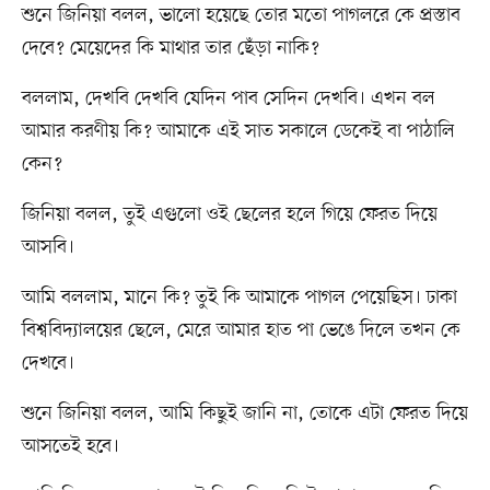
শুনে জিনিয়া বলল, ভালো হয়েছে তোর মতো পাগলরে কে প্রস্তাব
দেবে? মেয়েদের কি মাথার তার ছেঁড়া নাকি?
বললাম, দেখবি দেখবি যেদিন পাব সেদিন দেখবি। এখন বল
আমার করণীয় কি? আমাকে এই সাত সকালে ডেকেই বা পাঠালি
কেন?
জিনিয়া বলল, তুই এগুলো ওই ছেলের হলে গিয়ে ফেরত দিয়ে
আসবি।
আমি বললাম, মানে কি? তুই কি আমাকে পাগল পেয়েছিস। ঢাকা
বিশ্ববিদ্যালয়ের ছেলে, মেরে আমার হাত পা ভেঙে দিলে তখন কে
দেখবে।
শুনে জিনিয়া বলল, আমি কিছুই জানি না, তোকে এটা ফেরত দিয়ে
আসতেই হবে।