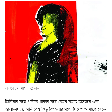
অলংকরণ: মাসুক হেলাল
জিনিয়ার সঙ্গে পরিচয় থাকার সূত্রে যেমন সময়ে অসময়ে ওকে
জ্বালাতাম, তেমনি বেশ কিছু বিড়ম্বনার মধ্যে দিয়েও আমাকে যেতে