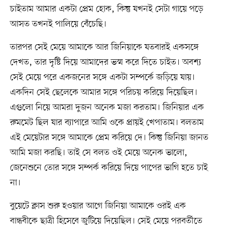
চাইতাম আমার একটা প্রেম হোক, কিন্তু যখনই সেটা গায়ে পড়ে
আসত তখনই পালিয়ে বেঁচেছি।
তারপর সেই মেয়ে আমাকে আর জিনিয়াকে যতবারই একসঙ্গে
দেখত, তার দৃষ্টি দিয়ে আমাদের ভস্ম করে দিতে চাইত। অবশ্য
সেই মেয়ে পরে একজনের সঙ্গে একটা সম্পর্কে জড়িয়ে যায়।
একদিন সেই ছেলেকে আমার সঙ্গে পরিচয় করিয়ে দিয়েছিল।
এগুলো নিয়ে আমরা দুজন অনেক মজা করতাম। জিনিয়ার এক
রুমমেট ছিল যার ব্যাপারে আমি ওকে প্রায়ই খেপাতাম। বলতাম
এই মেয়েটার সঙ্গে আমাকে প্রেম করিয়ে দে। কিন্তু জিনিয়া জানত
আমি মজা করছি। তাই সে বলত ওই মেয়ে অনেক ভালো,
জেনেশুনে তোর সঙ্গে সম্পর্ক করিয়ে দিয়ে পাপের ভাগি হতে চাই
না।
বুয়েটে ক্লাস শুরু হওয়ার আগে জিনিয়া আমাকে ওরই এক
বান্ধবীকে ছাত্রী হিসেবে জুটিয়ে দিয়েছিল। সেই মেয়ে পরবর্তীতে