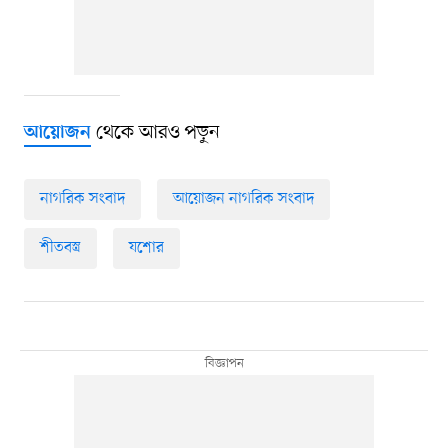
থেকে আরও পড়ুন
আয়োজন
নাগরিক সংবাদ
আয়োজন নাগরিক সংবাদ
শীতবস্ত্র
যশোর