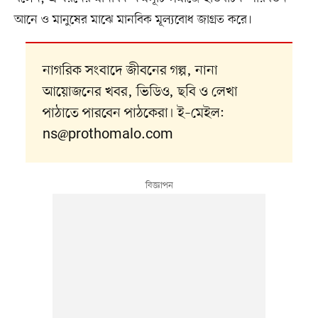
আনে ও মানুষের মাঝে মানবিক মূল্যবোধ জাগ্রত করে।
নাগরিক সংবাদে জীবনের গল্প, নানা
আয়োজনের খবর, ভিডিও, ছবি ও লেখা
পাঠাতে পারবেন পাঠকেরা। ই–মেইল:
ns@prothomalo.com