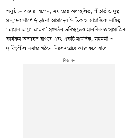
অনুষ্ঠানে বক্তারা বলেন, সমাজের অবহেলিত, শীতার্ত ও দুস্থ
মানুষের পাশে দাঁড়ানো আমাদের নৈতিক ও সামাজিক দায়িত্ব।
‘আমার আগে আমরা’ সংগঠন ভবিষ্যতেও মানবিক ও সামাজিক
কার্যক্রম অব্যাহত রাখবে এবং একটি মানবিক, সহমর্মী ও
দায়িত্বশীল সমাজ গঠনে নিরলসভাবে কাজ করে যাবে।