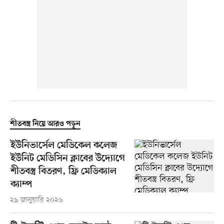
শীতবস্ত্র নিয়ে আরও পড়ুন
ইউনিভার্সেল মেডিকেল কলেজ
ইউনিট মেডিসিন ক্লাবের উদ্যোগে
শীতবস্ত্র বিতরণ, ফ্রি মেডিক্যাল
ক্যাম্প
২৯ জানুয়ারি ২০২৬