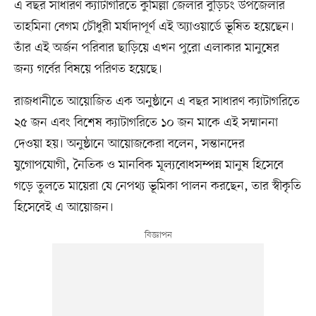
এ বছর সাধারণ ক্যাটাগরিতে কুমিল্লা জেলার বুড়িচং উপজেলার
তাহমিনা বেগম চৌধুরী মর্যাদাপূর্ণ এই অ্যাওয়ার্ডে ভূষিত হয়েছেন।
তাঁর এই অর্জন পরিবার ছাড়িয়ে এখন পুরো এলাকার মানুষের
জন্য গর্বের বিষয়ে পরিণত হয়েছে।
রাজধানীতে আয়োজিত এক অনুষ্ঠানে এ বছর সাধারণ ক্যাটাগরিতে
২৫ জন এবং বিশেষ ক্যাটাগরিতে ১০ জন মাকে এই সম্মাননা
দেওয়া হয়। অনুষ্ঠানে আয়োজকেরা বলেন, সন্তানদের
যুগোপযোগী, নৈতিক ও মানবিক মূল্যবোধসম্পন্ন মানুষ হিসেবে
গড়ে তুলতে মায়েরা যে নেপথ্য ভূমিকা পালন করছেন, তার স্বীকৃতি
হিসেবেই এ আয়োজন।