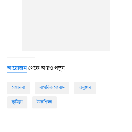
থেকে আরও পড়ুন
আয়োজন
সম্মাননা
নাগরিক সংবাদ
অনুষ্ঠান
কুমিল্লা
উচ্চশিক্ষা