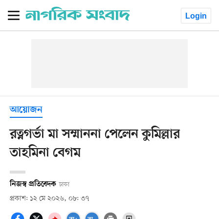
Login
আয়োজন
রত্নগর্ভা মা সম্মাননা পেলেন কুমিল্লার
তাহমিনা বেগম
নিজস্ব প্রতিবেদক
ঢাকা
প্রকাশ: ১২ মে ২০২৬, ০৮: ৩৭