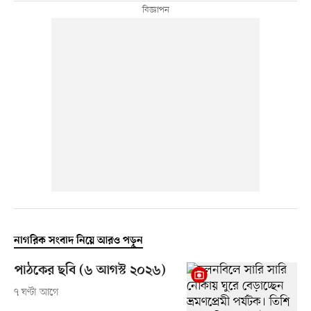
নাগরিক সংবাদ নিয়ে আরও পড়ুন
পাঠকের ছবি (৬ আগস্ট ২০২৬)
৭ ঘণ্টা আগে