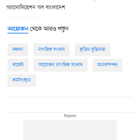
অ্যাসোসিয়েশন অব বাংলাদেশ
থেকে আরও পড়ুন
আয়োজন
দক্ষতা
নাগরিক সংবাদ
কৃত্রিম বুদ্ধিমত্তা
বাজেট
আয়োজন নাগরিক সংবাদ
মানবসম্পদ
কর্মসংস্থান