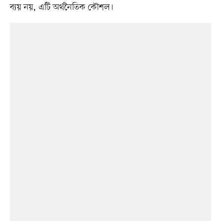
ব্যয় নয়, এটি অর্থনৈতিক কৌশল।