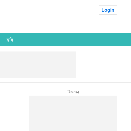
Login
ছবি