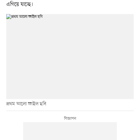
এগিয়ে যাচ্ছে।
প্রথম আলো ফাইল ছবি