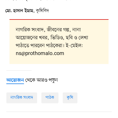
, কৃষিবিদ
মো. হাসান ইমাম
নাগরিক সংবাদ, জীবনের গল্প, নানা
আয়োজনের খবর, ভিডিও, ছবি ও লেখা
পাঠাতে পারবেন পাঠকেরা। ই-মেইল:
ns@prothomalo.com
থেকে আরও পড়ুন
আয়োজন
নাগরিক সংবাদ
পাঠক
কৃষি