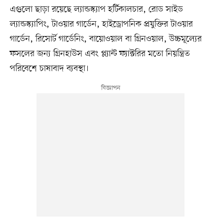
এগুলো ছাড়া রয়েছে ল্যান্ডস্ক্যাপ হর্টিকালচার, রোড সাইড
ল্যান্ডস্ক্যাপিং, টাওয়ার গার্ডেন, হাইড্রোপনিক প্রযুক্তির টাওয়ার
গার্ডেন, রিসোর্ট গার্ডেনিং, বায়োওয়াল বা গ্রিনওয়াল, উচ্চমূল্যের
ফসলের জন্য গ্রিনহাউস এবং প্ল্যান্ট ফ্যাক্টরির মতো নিয়ন্ত্রিত
পরিবেশে চাষাবাদ ব্যবস্থা।