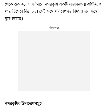
থেকে শুরু হলেও বর্তমানে নগরকৃষি একটি সম্ভাবনাময় বাণিজ্যিক
খাত হিসেবে বিবেচিত। সেই সঙ্গে পরিবেশগত বিষয়ও এর সঙ্গে
যুক্ত হয়েছে।
নগরকৃষির উদাহরণসমূহ