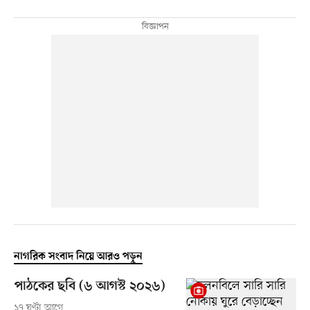
নাগরিক সংবাদ নিয়ে আরও পড়ুন
পাঠকের ছবি (৬ আগস্ট ২০২৬)
১৭ ঘণ্টা আগে