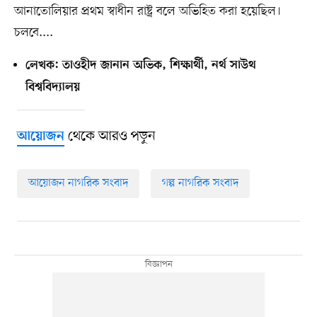
আনাতোলিয়ার প্রথম স্বাধীন রাষ্ট্র বলে অভিহিত করা হয়েছিল।
চলবে....
লেখক: তাওহীদ জানান অভিক, শিক্ষার্থী, নর্থ সাউথ
বিশ্ববিদ্যালয়
থেকে আরও পড়ুন
আয়োজন
আয়োজন নাগরিক সংবাদ
গল্প নাগরিক সংবাদ