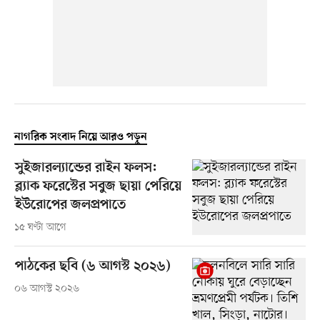
নাগরিক সংবাদ নিয়ে আরও পড়ুন
সুইজারল্যান্ডের রাইন ফলস:
ব্ল্যাক ফরেস্টের সবুজ ছায়া পেরিয়ে
ইউরোপের জলপ্রপাতে
১৫ ঘণ্টা আগে
পাঠকের ছবি (৬ আগস্ট ২০২৬)
০৬ আগস্ট ২০২৬