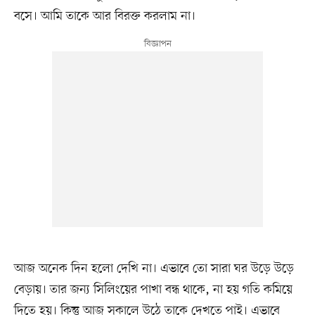
বসে। আমি তাকে আর বিরক্ত করলাম না।
আজ অনেক দিন হলো দেখি না। এভাবে তো সারা ঘর উড়ে উড়ে
বেড়ায়। তার জন্য সিলিংয়ের পাখা বন্ধ থাকে, না হয় গতি কমিয়ে
দিতে হয়। কিন্তু আজ সকালে উঠে তাকে দেখতে পাই। এভাবে