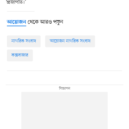
‘প্রজাপতি।’
থেকে আরও পড়ুন
আয়োজন
নাগরিক সংবাদ
আয়োজন নাগরিক সংবাদ
কক্সবাজার