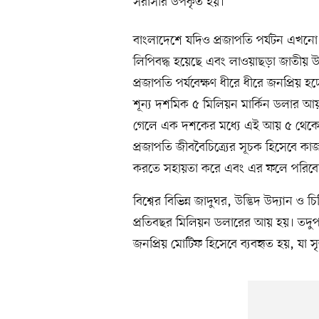
সরাসরি উপকৃত হয়।
বাংলাদেশে যদিও প্রজাপতি পর্যটন এখনো প
লিপিবদ্ধ হয়েছে এবং লাওয়াছড়া জাতীয় উ
প্রজাপতি পর্যবেক্ষণ ধীরে ধীরে জনপ্রিয় 
শূন্য দশমিক ৫ মিলিয়ন মার্কিন ডলার আয
গেলে এক দশকের মধ্যে এই আয় ৫ থেকে ১০ 
প্রজাপতি জীববৈচিত্র্যের সূচক হিসেবে কাজ
করতে সহায়তা করে এবং এর ফলে পরিবেশ পু
বিশ্বের বিভিন্ন জাদুঘর, উদ্ভিদ উদ্যান ও 
প্রতিবছর মিলিয়ন ডলারের আয় হয়। তদুপ
জনপ্রিয় মোটিফ হিসেবে ব্যবহৃত হয়, যা স