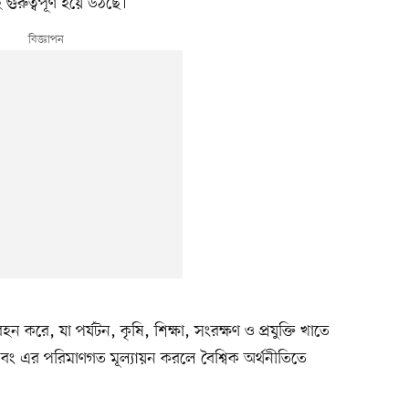
 গুরুত্বপূর্ণ হয়ে উঠছে।
হন করে, যা পর্যটন, কৃষি, শিক্ষা, সংরক্ষণ ও প্রযুক্তি খাতে
ং এর পরিমাণগত মূল্যায়ন করলে বৈশ্বিক অর্থনীতিতে