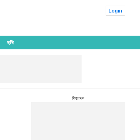
Login
ছবি