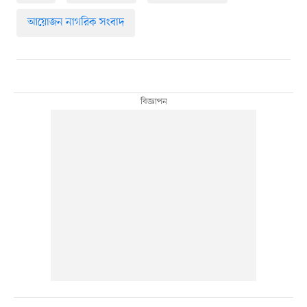
আয়োজন নাগরিক সংবাদ