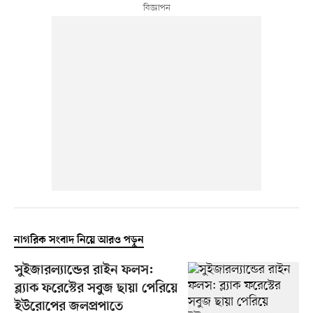
নাগরিক সংবাদ নিয়ে আরও পড়ুন
সুইজারল্যান্ডের রাইন ফলস:
ব্ল্যাক ফরেস্টের সবুজ ছায়া পেরিয়ে
ইউরোপের জলপ্রপাতে