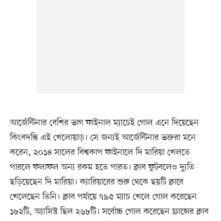
আর্জেন্টিনার বেশির ভাগ ফাইনাল ম্যাচেই গোল এনে দিয়েছেন
কিংবদন্তি এই খেলোয়াড়। সে জন্যই আর্জেন্টিনার ভক্তরা মনে
করেন, ২০১৪ সালের বিশ্বকাপ ফাইনালে দি মারিয়া খেলতে
পারলে ফলাফল অন্য রকম হতে পারত। ক্লাব ফুটবলেও দ্যুতি
ছড়িয়েছেন দি মারিয়া। ক্যারিয়ারের শুরু থেকে ছয়টি ক্লাবে
খেলেছেন তিনি। ক্লাব পর্যায়ে ৭৯৫ ম্যাচ খেলে গোল করেছেন
১৮২টি, অ্যাসিস্ট ছিল ২৬৮টি। সর্বোচ্চ গোল করেছেন ফ্রান্সের ক্লাব