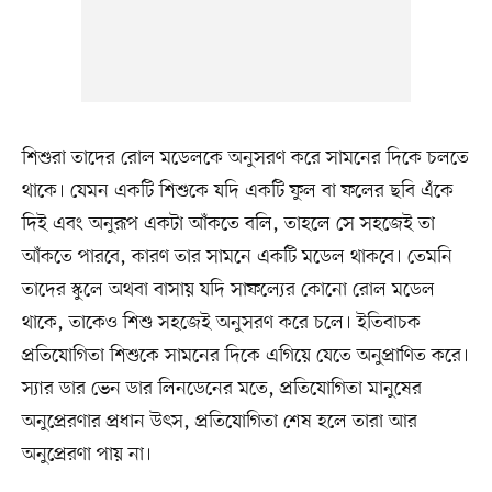
শিশুরা তাদের রোল মডেলকে অনুসরণ করে সামনের দিকে চলতে
থাকে। যেমন একটি শিশুকে যদি একটি ফুল বা ফলের ছবি এঁকে
দিই এবং অনুরূপ একটা আঁকতে বলি, তাহলে সে সহজেই তা
আঁকতে পারবে, কারণ তার সামনে একটি মডেল থাকবে। তেমনি
তাদের স্কুলে অথবা বাসায় যদি সাফল্যের কোনো রোল মডেল
থাকে, তাকেও শিশু সহজেই অনুসরণ করে চলে। ইতিবাচক
প্রতিযোগিতা শিশুকে সামনের দিকে এগিয়ে যেতে অনুপ্রাণিত করে।
স্যার ডার ভেন ডার লিনডেনের মতে, প্রতিযোগিতা মানুষের
অনুপ্রেরণার প্রধান উৎস, প্রতিযোগিতা শেষ হলে তারা আর
অনুপ্রেরণা পায় না।