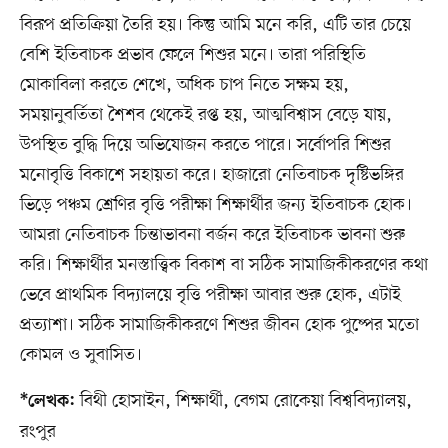
বিরূপ প্রতিক্রিয়া তৈরি হয়। কিন্তু আমি মনে করি, এটি তার চেয়ে
বেশি ইতিবাচক প্রভাব ফেলে শিশুর মনে। তারা পরিস্থিতি
মোকাবিলা করতে শেখে, অধিক চাপ নিতে সক্ষম হয়,
সময়ানুবর্তিতা শৈশব থেকেই রপ্ত হয়, আত্মবিশ্বাস বেড়ে যায়,
উপস্থিত বুদ্ধি দিয়ে অভিযোজন করতে পারে। সর্বোপরি শিশুর
মনোবৃত্তি বিকাশে সহায়তা করে। হাজারো নেতিবাচক দৃষ্টিভঙ্গির
ভিড়ে পঞ্চম শ্রেণির বৃত্তি পরীক্ষা শিক্ষার্থীর জন্য ইতিবাচক হোক।
আমরা নেতিবাচক চিন্তাভাবনা বর্জন করে ইতিবাচক ভাবনা শুরু
করি। শিক্ষার্থীর মনস্তাত্ত্বিক বিকাশ বা সঠিক সামাজিকীকরণের কথা
ভেবে প্রাথমিক বিদ্যালয়ে বৃত্তি পরীক্ষা আবার শুরু হোক, এটাই
প্রত্যাশা। সঠিক সামাজিকীকরণে শিশুর জীবন হোক পুষ্পের মতো
কোমল ও সুবাসিত।
বিথী হোসাইন, শিক্ষার্থী, বেগম রোকেয়া বিশ্ববিদ্যালয়,
*লেখক:
রংপুর