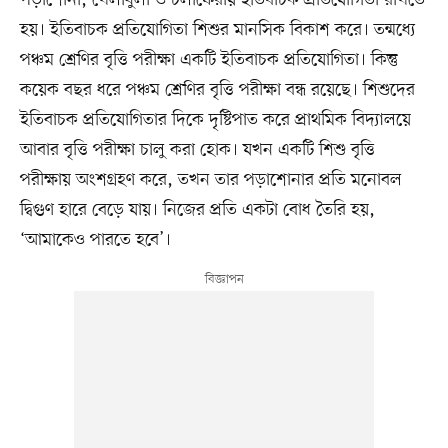
হয়। ইতিবাচক প্রতিযোগিতা শিশুর মানসিক বিকাশ করে। তন্মধ্যে
পঞ্চম শ্রেণির বৃত্তি পরীক্ষা একটি ইতিবাচক প্রতিযোগিতা। কিন্তু
কয়েক বছর ধরে পঞ্চম শ্রেণির বৃত্তি পরীক্ষা বন্ধ রয়েছে। শিশুদের
ইতিবাচক প্রতিযোগিতার দিকে দৃষ্টিপাত করে প্রাথমিক বিদ্যালয়ে
আবার বৃত্তি পরীক্ষা চালু করা হোক। যখন একটি শিশু বৃত্তি
পরীক্ষায় অংশগ্রহণ করে, তখন তার পড়াশোনার প্রতি মনোবল
দ্বিগুণ হারে বেড়ে যায়। নিজের প্রতি একটা বোধ তৈরি হয়,
‘আমাকেও পারতে হবে’।