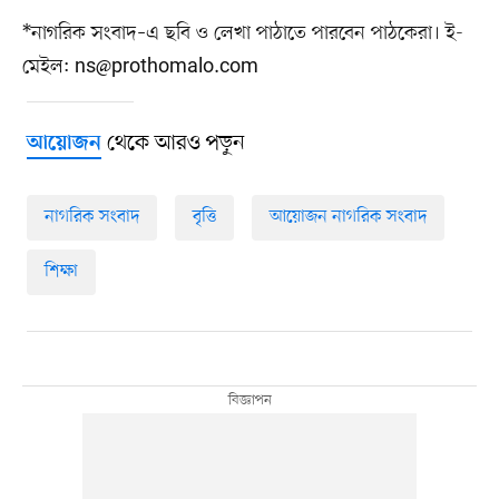
*নাগরিক সংবাদ–এ ছবি ও লেখা পাঠাতে পারবেন পাঠকেরা। ই-
মেইল:
ns@prothomalo.com
থেকে আরও পড়ুন
আয়োজন
নাগরিক সংবাদ
বৃত্তি
আয়োজন নাগরিক সংবাদ
শিক্ষা