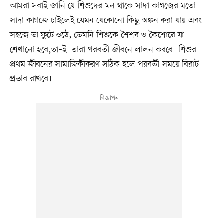
আমরা সবাই জানি যে শিশুদের মন থাকে সাদা কাগজের মতো।
সাদা কাগজে চাইলেই যেমন যেকোনো কিছু অঙ্কন করা যায় এবং
সহজে তা ফুটে ওঠে, তেমনি শিশুকে শৈশব ও কৈশোরে যা
শেখানো হবে,তা–ই তারা পরবর্তী জীবনে লালন করবে। শিশুর
প্রথম জীবনের সামাজিকীকরণ সঠিক হলে পরবর্তী সময়ে বিরাট
প্রভাব রাখবে।