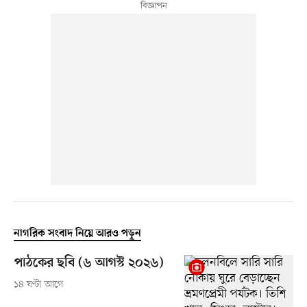
নাগরিক সংবাদ নিয়ে আরও পড়ুন
পাঠকের ছবি (৬ আগস্ট ২০২৬)
১৪ ঘণ্টা আগে