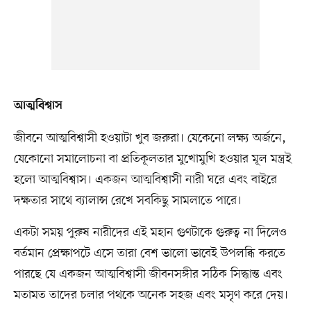
আত্মবিশ্বাস
জীবনে আত্মবিশ্বাসী হওয়াটা খুব জরুরা। যেকেনো লক্ষ্য অর্জনে,
যেকোনো সমালোচনা বা প্রতিকূলতার মুখোমুখি হওয়ার মূল মন্ত্রই
হলো আত্মবিশ্বাস। একজন আত্মবিশ্বাসী নারী ঘরে এবং বাইরে
দক্ষতার সাথে ব্যালান্স রেখে সবকিছু সামলাতে পারে।
একটা সময় পুরুষ নারীদের এই মহান গুণটাকে গুরুত্ব না দিলেও
বর্তমান প্রেক্ষাপটে এসে তারা বেশ ভালো ভাবেই উপলব্ধি করতে
পারছে যে একজন আত্মবিশ্বাসী জীবনসঙ্গীর সঠিক সিদ্ধান্ত এবং
মতামত তাদের চলার পথকে অনেক সহজ এবং মসৃণ করে দেয়।