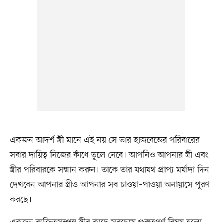
একজন আদর্শ স্ত্রী মানে এই নয় সে তার হাজবেন্ডের পরিবারের
সবার দায়িত্ব নিজের কাঁধে তুলে নেবে। আপনিও আপনার স্ত্রী এবং
স্ত্রীর পরিবারকে সম্মান করুন। তাকে তার যথাযথ প্রাপ্য মর্যাদা দিন
দেখবেন আপনার স্ত্রীও আপনার সব চাওয়া–পাওয়া অনায়াসে পূরণ
করছে।