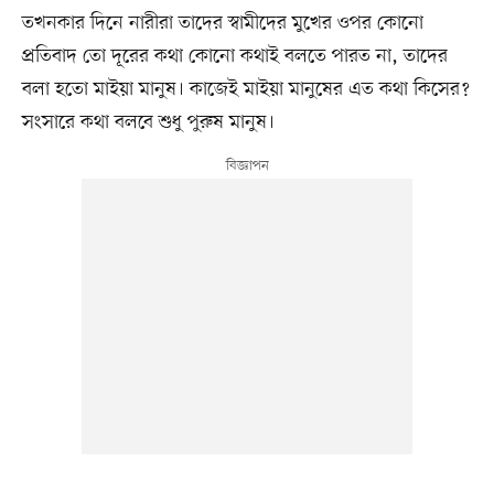
তখনকার দিনে নারীরা তাদের স্বামীদের মুখের ওপর কোনো
প্রতিবাদ তো দূরের কথা কোনো কথাই বলতে পারত না, তাদের
বলা হতো মাইয়া মানুষ। কাজেই মাইয়া মানুষের এত কথা কিসের?
সংসারে কথা বলবে শুধু পুরুষ মানুষ।