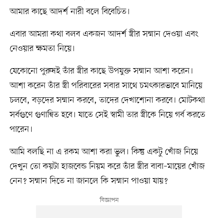
আমার কাছে আদর্শ নারী বলে বিবেচিত।
এবার আমরা কথা বলব একজন আদর্শ স্ত্রীর সম্মান দেওয়া এবং
নেওয়ার ক্ষমতা নিয়ে।
যেকোনো পুরুষই তাঁর স্ত্রীর কাছে উপযুক্ত সম্মান আশা করেন।
আশা করেন তাঁর স্ত্রী পরিবারের সবার সাথে চমৎকারভাবে মানিয়ে
চলবে, বড়দের সম্মান করবে, তাদের দেখাশোনা করবে। মোটকথা
সর্বগুণে গুণান্বিত হবে। যাতে সেই স্বামী তার স্ত্রীকে নিয়ে গর্ব করতে
পারেন।
আমি বলছি না এ রকম আশা করা ভুল। কিন্তু একটু খোঁজ নিয়ে
দেখুন তো কয়টা হাজবেন্ড নিয়ম করে তাঁর স্ত্রীর বাবা–মায়ের খোঁজ
নেন? সম্মান দিতে না জানলে কি সম্মান পাওয়া যায়?