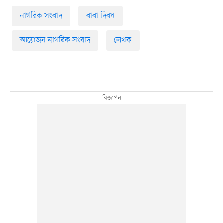
নাগরিক সংবাদ
বাবা দিবস
আয়োজন নাগরিক সংবাদ
লেখক