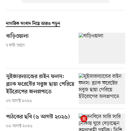
নাগরিক সংবাদ নিয়ে আরও পড়ুন
বাড়িওয়ালা
৭ ঘণ্টা আগে
সুইজারল্যান্ডের রাইন ফলস:
ব্ল্যাক ফরেস্টের সবুজ ছায়া পেরিয়ে
ইউরোপের জলপ্রপাতে
০৭ আগস্ট ২০২৬
পাঠকের ছবি (৬ আগস্ট ২০২৬)
০৬ আগস্ট ২০২৬