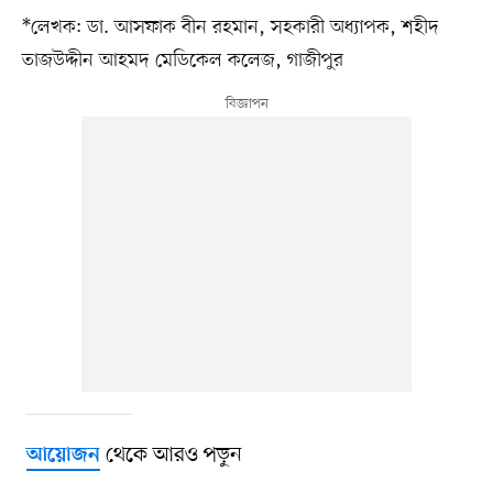
*লেখক: ডা. আসফাক বীন রহমান, সহকারী অধ্যাপক, শহীদ
তাজউদ্দীন আহমদ মেডিকেল কলেজ, গাজীপুর
থেকে আরও পড়ুন
আয়োজন