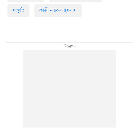
সংস্কৃতি
কাজী নজরুল ইসলাম