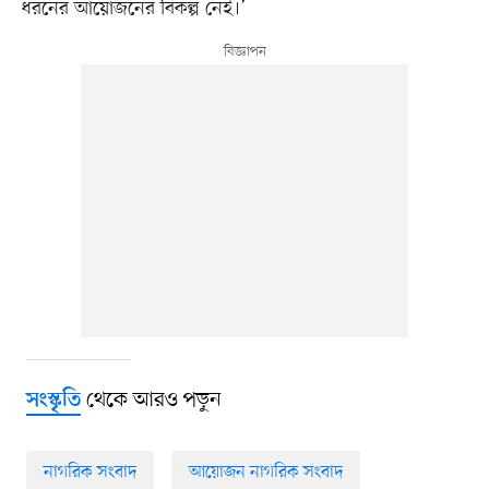
ধরনের আয়োজনের বিকল্প নেই।’
থেকে আরও পড়ুন
সংস্কৃতি
নাগরিক সংবাদ
আয়োজন নাগরিক সংবাদ