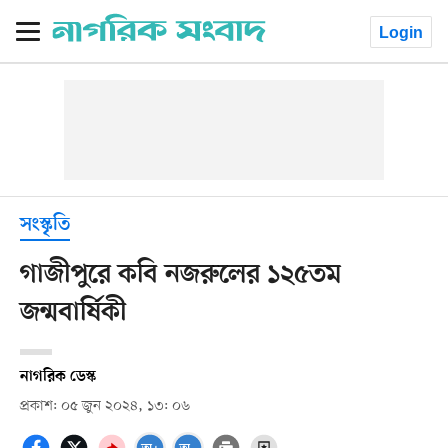
Login
সংস্কৃতি
গাজীপুরে কবি নজরুলের ১২৫তম
জন্মবার্ষিকী
নাগরিক ডেস্ক
প্রকাশ: ০৫ জুন ২০২৪, ১৩: ০৬