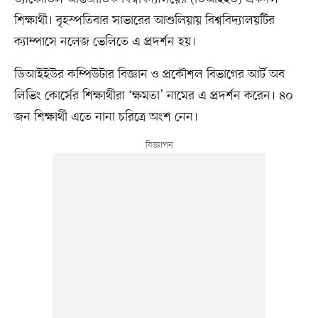
শিক্ষার্থী। বৃহস্পতিবার সাভারের আশুলিয়ায় বিশ্ববিদ্যালয়টির
ক্যাম্পাসে নলেজ ভেলিতে এ প্রদর্শন হয়।
ডিআইইউর কম্পিউটার বিজ্ঞান ও প্রকৌশল বিভাগের আর্ট অব
লিভিং কোর্সের শিক্ষার্থীরা ‘ক্ষমতা’ নামের এ প্রদর্শন করেন। ৪০
জন শিক্ষার্থী এতে নানা চরিত্রে অংশ নেন।