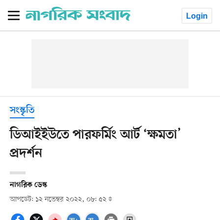
Login
সংস্কৃতি
ডিআইইউতে পারফর্মিং আর্ট ‘ক্ষমতা’
প্রদর্শন
নাগরিক ডেস্ক
আপডেট: ১২ নভেম্বর ২০২২, ০৮: ৫২