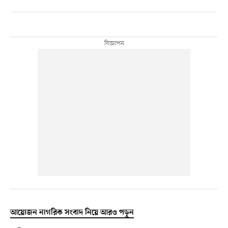
আয়োজন নাগরিক সংবাদ নিয়ে আরও পড়ুন