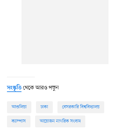
থেকে আরও পড়ুন
সংস্কৃতি
আশুলিয়া
ঢাকা
বেসরকারি বিশ্ববিদ্যালয়
ক্যাম্পাস
আয়োজন নাগরিক সংবাদ