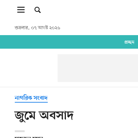
শুক্রবার, ০৭ আগস্ট ২০২৬
প্রচ্ছদ
নাগরিক সংবাদ
জুমে অবসাদ