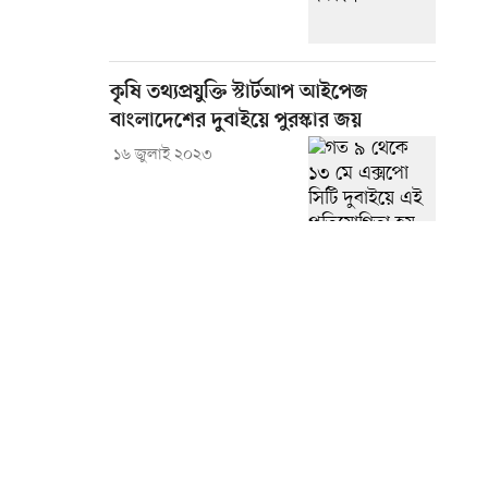
কৃষি তথ্যপ্রযুক্তি স্টার্টআপ আইপেজ
বাংলাদেশের দুবাইয়ে পুরস্কার জয়
১৬ জুলাই ২০২৩