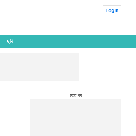
Login
ছবি