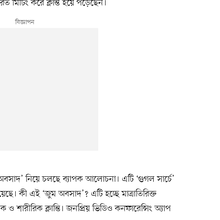
 মিটিং করে ক্লান্ত হয়ে পড়েছেন।
 অবসাদ’ নিয়ে চলছে ব্যাপক আলোচনা। এটি ‘গুগল সার্চে’
েছে। কী এই ‘জুম অবসাদ’? এটি হচ্ছে মাত্রাতিরিক্ত
 ও শারীরিক ক্লান্তি। জনপ্রিয় ভিডিও কনফারেন্সিং অ্যাপ