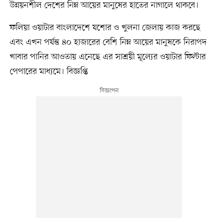
উন্নয়নশীল দেশের নিম্ন আয়ের মানুষের হাতের নাগালে থাকবে।
ফলিয়া ওয়াটার বাংলাদেশে যশোর ও খুলনা জেলায় কাজ করছে
এবং এখন পর্যন্ত ৪০ হাজারের বেশি নিম্ন আয়ের মানুষকে নিরাপদ
খাবার পানির আওতায় এনেছে এর সাশ্রয়ী মূল্যের ওয়াটার ফিল্টার
পেপারের মাধ্যমে। বিজ্ঞপ্তি