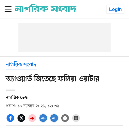
Login
নাগরিক সংবাদ
অ্যাওয়ার্ড জিতেছে ফলিয়া ওয়াটার
নাগরিক ডেস্ক
প্রকাশ: ১০ নভেম্বর ২০২১, ১২: ৩৯