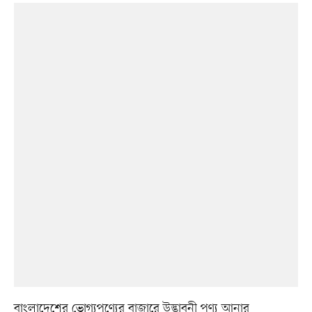
বাংলাদেশের ভোগ্যপণ্যের বাজারে উদ্ভাবনী পণ্য আনার