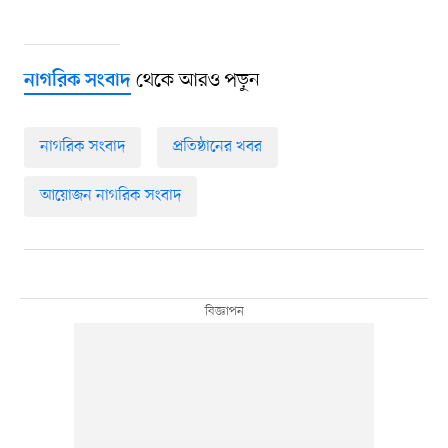
থেকে আরও পড়ুন
নাগরিক সংবাদ
নাগরিক সংবাদ
প্রতিষ্ঠানের খবর
আয়োজন নাগরিক সংবাদ