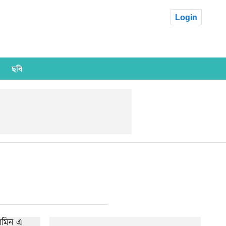
Login
ছবি