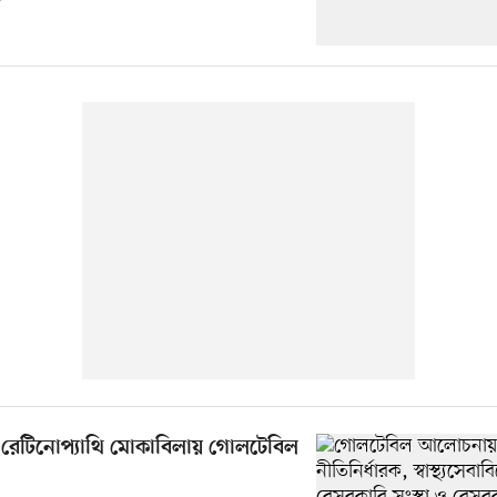
ক রেটিনোপ্যাথি মোকাবিলায় গোলটেবিল