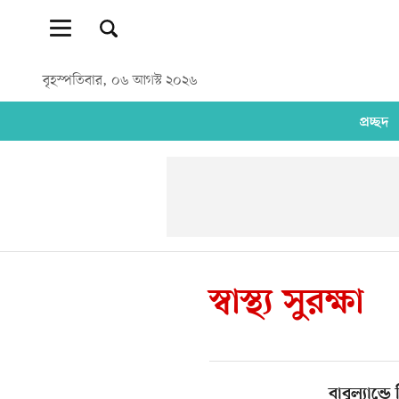
বৃহস্পতিবার, ০৬ আগস্ট ২০২৬
প্রচ্ছদ
স্বাস্থ্য সুরক্ষা
বাবুল্যান্