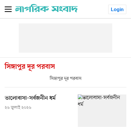
Login
সিঙ্গাপুর দূর পরবাস
সিঙ্গাপুর দূর পরবাস
ভালোবাসা-সর্বজনীন ধর্ম
২৬ জুলাই ২০২৬