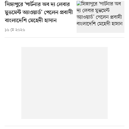
সিঙ্গাপুরে ‘পার্টনার অব দ্য লেবার
মুভমেন্ট অ্যাওয়ার্ড’ পেলেন প্রবাসী
বাংলাদেশি মেহেদী হাসান
১৬ মে ২০২৬