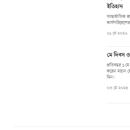
ইতিহাস
আন্তর্জাতিক শ
কার্যপরিবেশের 
০১ মে ২০২৬
মে দিবস ও 
প্রতিবছর ১ মে
করেন মহান মে
দিন।
০৩ মে ২০২৫