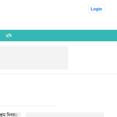
Login
ছবি