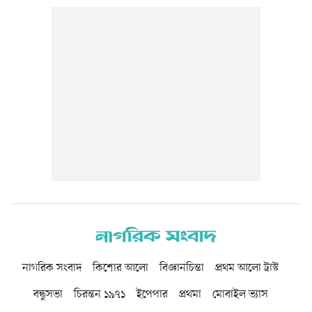
নাগরিক সংবাদ
কিশোর আলো
বিজ্ঞানচিন্তা
প্রথম আলো ট্রাস্ট
বন্ধুসভা
চিরন্তন ১৯৭১
ইপেপার
প্রথমা
মোবাইল ভ্যাস