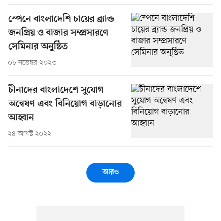
স্পেনে বাংলাদেশি চায়ের ব্র্যান্ড
জনপ্রিয় ও বাজার সম্প্রসারণে
সেমিনার অনুষ্ঠিত
০৮ নভেম্বর ২০২৩
চীনাদের বাংলাদেশে সুযোগ
অন্বেষণ এবং বিনিয়োগ বাড়ানোর
আহ্বান
২৪ আগস্ট ২০২২
আরও