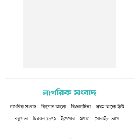
নাগরিক সংবাদ
কিশোর আলো
বিজ্ঞানচিন্তা
প্রথম আলো ট্রাস্ট
বন্ধুসভা
চিরন্তন ১৯৭১
ইপেপার
প্রথমা
মোবাইল ভ্যাস