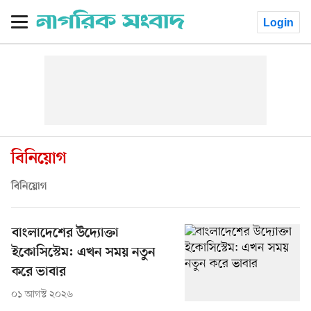
Login
বিনিয়োগ
বিনিয়োগ
বাংলাদেশের উদ্যোক্তা
ইকোসিস্টেম: এখন সময় নতুন
করে ভাবার
০১ আগস্ট ২০২৬