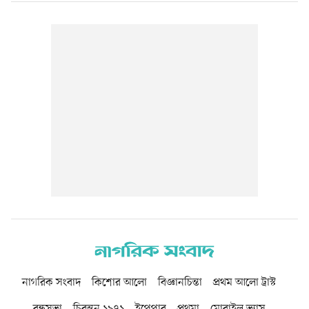
নাগরিক সংবাদ
কিশোর আলো
বিজ্ঞানচিন্তা
প্রথম আলো ট্রাস্ট