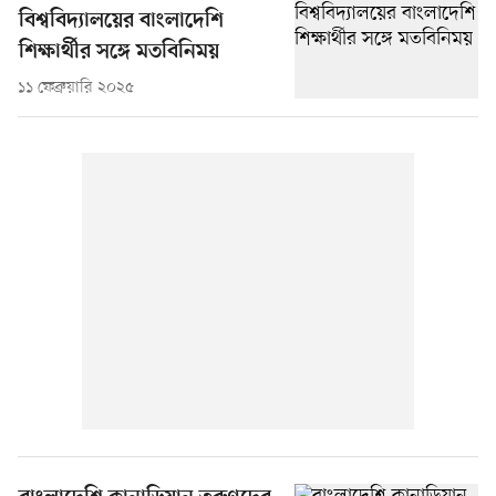
বিশ্ববিদ্যালয়ের বাংলাদেশি
শিক্ষার্থীর সঙ্গে মতবিনিময়
১১ ফেব্রুয়ারি ২০২৫