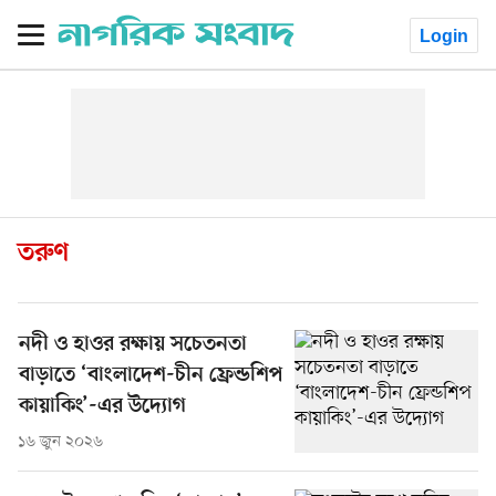
Login
তরুণ
নদী ও হাওর রক্ষায় সচেতনতা
বাড়াতে ‘বাংলাদেশ-চীন ফ্রেন্ডশিপ
কায়াকিং’-এর উদ্যোগ
১৬ জুন ২০২৬