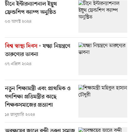
চীনে ইন্টারন্যাশনাল ইয়ুথ
ফ্রেন্ডশিপ ক্যাম্প অনুষ্ঠিত
০৩ আগস্ট ২০২৪
বিশ্ব স্বাস্থ্য দিবস
যক্ষ্মা নিয়ন্ত্রণে
তারুণ্যের ভাবনা
০৭ এপ্রিল ২০২৪
নতুন শিক্ষামন্ত্রী এবং প্রাথমিক ও
গণশিক্ষা প্রতিমন্ত্রীর কাছে
শিক্ষকসমাজের প্রত্যাশা
১৪ জানুয়ারি ২০২৪
অবক্ষয়ের জালে বন্দী তরুণ সমাজ