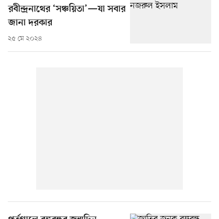
রবীন্দ্রনাথের ‘সঞ্চয়িতা’—যা সবার
জানা দরকার
২৫ মে ২০২৪