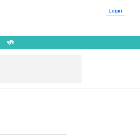
Login
ছবি