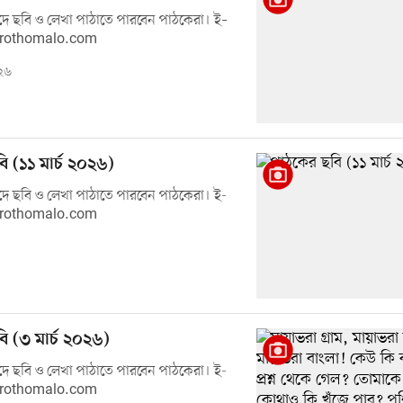
ে ছবি ও লেখা পাঠাতে পারবেন পাঠকেরা। ই–
prothomalo.com
২৬
ি (১১ মার্চ ২০২৬)
ে ছবি ও লেখা পাঠাতে পারবেন পাঠকেরা। ই-
prothomalo.com
ি (৩ মার্চ ২০২৬)
ে ছবি ও লেখা পাঠাতে পারবেন পাঠকেরা। ই-
prothomalo.com