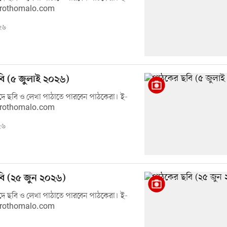
prothomalo.com
২৬
ি (৫ জুলাই ২০২৬)
ে ছবি ও লেখা পাঠাতে পারবেন পাঠকেরা। ই-
prothomalo.com
২৬
ি (২৫ জুন ২০২৬)
ে ছবি ও লেখা পাঠাতে পারবেন পাঠকেরা। ই-
prothomalo.com