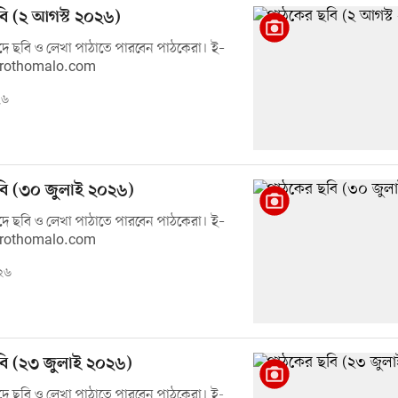
ি (২ আগস্ট ২০২৬)
ে ছবি ও লেখা পাঠাতে পারবেন পাঠকেরা। ই–
prothomalo.com
২৬
বি (৩০ জুলাই ২০২৬)
ে ছবি ও লেখা পাঠাতে পারবেন পাঠকেরা। ই–
prothomalo.com
২৬
ি (২৩ জুলাই ২০২৬)
ে ছবি ও লেখা পাঠাতে পারবেন পাঠকেরা। ই-