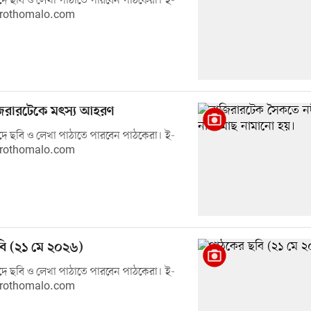
ে ছবি ও লেখা পাঠাতে পারবেন পাঠকেরা। ই-
prothomalo.com
িরারটেকে মৎস্য আহরণ
ে ছবি ও লেখা পাঠাতে পারবেন পাঠকেরা। ই-
prothomalo.com
ি (২১ মে ২০২৬)
ে ছবি ও লেখা পাঠাতে পারবেন পাঠকেরা। ই-
prothomalo.com