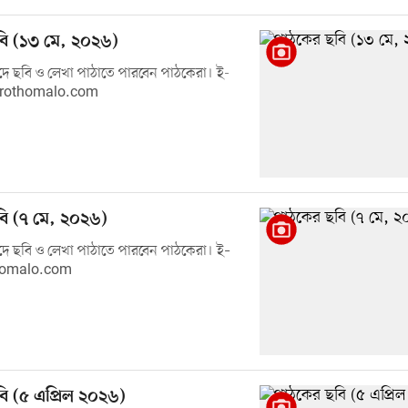
ি (১৩ মে, ২০২৬)
ে ছবি ও লেখা পাঠাতে পারবেন পাঠকেরা। ই-
prothomalo.com
ি (৭ মে, ২০২৬)
ে ছবি ও লেখা পাঠাতে পারবেন পাঠকেরা। ই–
homalo.com
ি (৫ এপ্রিল ২০২৬)