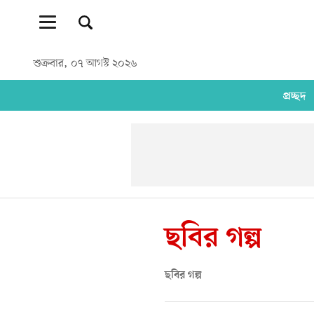
শুক্রবার, ০৭ আগস্ট ২০২৬
প্রচ্ছদ
ছবির গল্প
ছবির গল্প