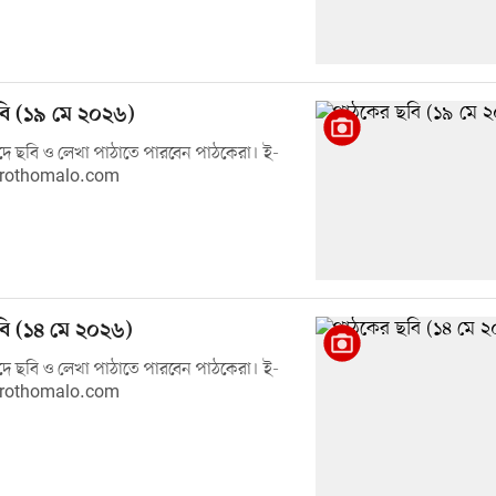
ি (১৯ মে ২০২৬)
ে ছবি ও লেখা পাঠাতে পারবেন পাঠকেরা। ই-
prothomalo.com
ি (১৪ মে ২০২৬)
ে ছবি ও লেখা পাঠাতে পারবেন পাঠকেরা। ই-
prothomalo.com