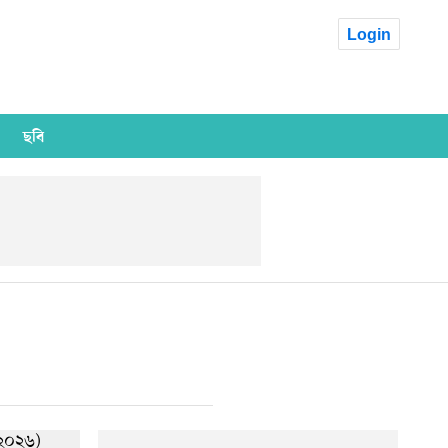
Login
ছবি