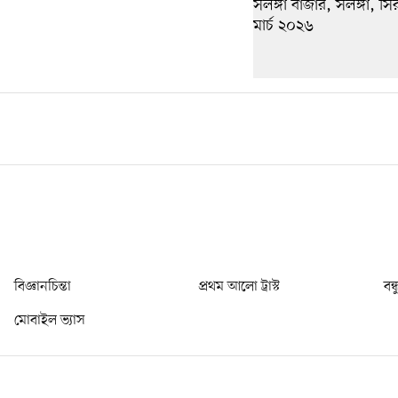
বিজ্ঞানচিন্তা
প্রথম আলো ট্রাস্ট
বন্
মোবাইল ভ্যাস