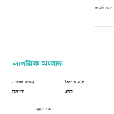
০৫ মার্চ ২০২৬
নাগরিক সংবাদ
কিশোর আলো
ইপেপার
প্রথমা
অনুসরণ করুন