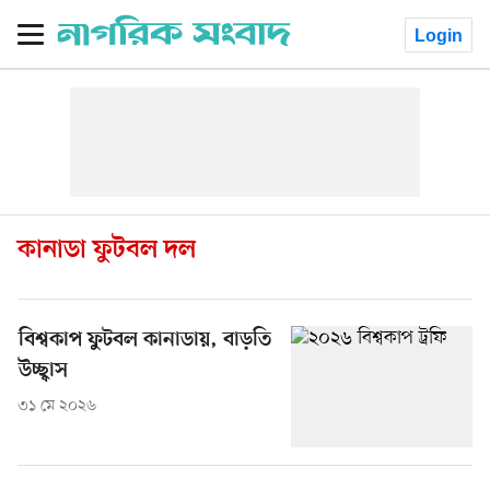
Login
কানাডা ফুটবল দল
বিশ্বকাপ ফুটবল কানাডায়, বাড়তি
উচ্ছ্বাস
৩১ মে ২০২৬