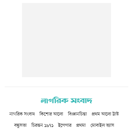
নাগরিক সংবাদ
কিশোর আলো
বিজ্ঞানচিন্তা
প্রথম আলো ট্রাস্ট
বন্ধুসভা
চিরন্তন ১৯৭১
ইপেপার
প্রথমা
মোবাইল ভ্যাস