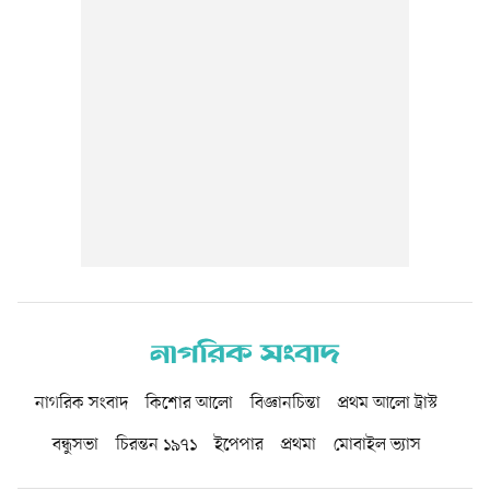
নাগরিক সংবাদ
কিশোর আলো
বিজ্ঞানচিন্তা
প্রথম আলো ট্রাস্ট
বন্ধুসভা
চিরন্তন ১৯৭১
ইপেপার
প্রথমা
মোবাইল ভ্যাস