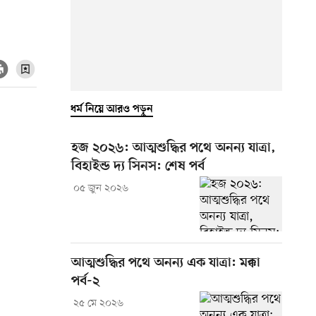
ধর্ম নিয়ে আরও পড়ুন
হজ ২০২৬: আত্মশুদ্ধির পথে অনন্য যাত্রা,
বিহাইন্ড দ্য সিনস: শেষ পর্ব
০৫ জুন ২০২৬
আত্মশুদ্ধির পথে অনন্য এক যাত্রা: মক্কা
পর্ব-২
২৫ মে ২০২৬