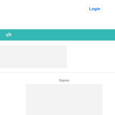
Login
ছবি