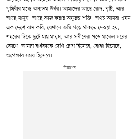
পৃথিবীর মধ্যে অন্যতম উর্বর। আমাদের আছে রোদ, বৃষ্টি, আর
আছে মানুষ। আছে কাজ করার অফুরন্ত শক্তি। অথচ আমরা এমন
এক দেশে বাস করি, যেখানে জমি পড়ে থাকতে দেওয়া হয়,
শহরের দিকে ছুটে যায় মানুষ, আর প্রবীণেরা পড়ে থাকেন ঘরের
কোণে। আমরা বার্ধক্যকে দেখি রোগ হিসেবে, বোঝা হিসেবে,
অপেক্ষার সময় হিসেবে।