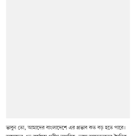
ভাবুন তো, আমাদের বাংলাদেশে এর প্রভাব কত বড় হতে পারে।